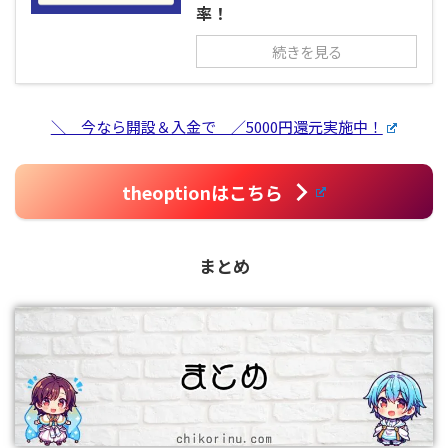
率！
続きを見る
＼ 今なら開設＆入金で ／5000円還元実施中！
theoptionはこちら
まとめ