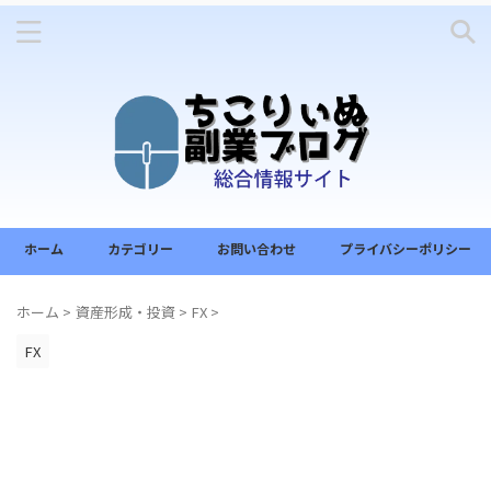
ホーム
カテゴリー
お問い合わせ
プライバシーポリシー
ホーム
>
資産形成・投資
>
FX
>
FX