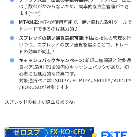
は手数料がかからないため、効率的な資金管理ができ
ます(*^^*)
MT4対応:
MT4が使用可能で、使い慣れた取引ツールで
トレードできるのは魅力的♪
スプレッドの狭い通貨選択可能:
利益と損失の管理を行
いつつ、スプレッドの狭い通貨を選ぶことで、トレー
ドの効率が向上！
キャッシュバックキャンペーン:
新規口座開設と対象通
貨ペア1取引で3,000円のキャッシュバックがあり、初
心者にも魅力的な特典です。
対象通貨ペアはUSDJPY / EURJPY / GBPJPY / AUDJPY
/ EURUSDが対象です♪
スプレッドの狭さが際立ちますね。