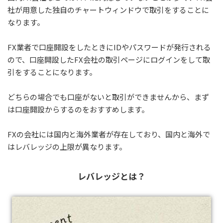
社が用意した独自のチャートウィンドウで取引をすることに
なります。
FX業者で口座開設をしたときにIDやパスワードが発行される
ので、口座開設したFX会社の取引ページにログインをして取
引をすることになります。
どちらの場合でも口座がないと取引ができませんから、まず
は口座開設からするのをおすすめします。
FXの会社には国内と海外業者が存在しており、国内と海外で
はレバレッジの上限が異なります。
レバレッジとは？