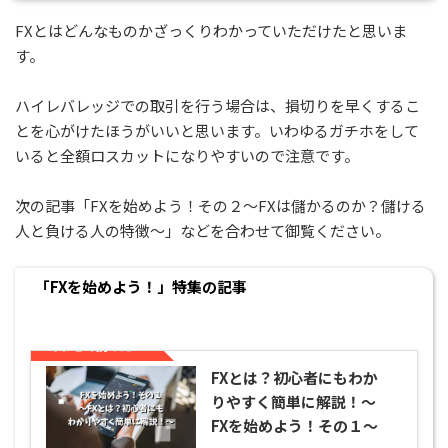
FXとはどんなものかざっくりわかっていただけたと思いま
す。
ハイレバレッジでの取引を行う場合は、損切りを早くするこ
とを心がけたほうがいいと思います。いわゆるガチホをして
いると全額ロスカットになりやすいので注意です。
次の記事「FXを始めよう！その２～FXは儲かるのか？儲ける
人と負ける人の特徴～」などを合わせて御覧ください。
「FXを始めよう！」特集の記事
あわせて読みたい
FXとは？初心者にもわか
りやすく簡単に解説！～
FXを始めよう！その１～