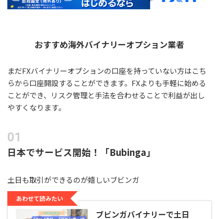
おすすめ海外バイナリーオプション業者
まだFXバイナリーオプションの口座を持っていない方はこち
らから口座開設することができます。FXよりも手軽に始める
ことができ、リスク管理と手法を合わせることで利益が出し
やすくなります。
日本でサービス開始！「Bubinga」
土日も取引ができるのが嬉しいブビンガ
あわせて読みたい
ブビンガバイナリーで土日