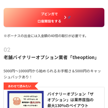
ブビンガで
口座開設
をする
※ボーナスの出金には入金額の40倍の取引が必要です。
老舗バイナリーオプション業者「theoption」
5000円～10000円から始められるお手軽さ＆5000円のキャッ
シュバックあり！
あわせて読みたい
バイナリーオプション「ザ
オプション」は業界屈指の
最大130％のペイアウト