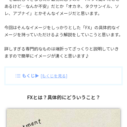
あるけど…なんか不安」だとか「オカネ、タクサンイル、ソ
レ、アブナイ」とかそんなイメージだと思います。
今回はそんなイメージをしっかりとした「FX」の具体的なイ
メージを持っていただけるよう解説をしていこうと思います。
詳しすぎる専門的なものは端折ってざっくりと説明していき
ますので簡単にイメージが湧くと思います♪
もくじ▶
[
もくじを見る
]
FXとは？具体的にどういうこと？