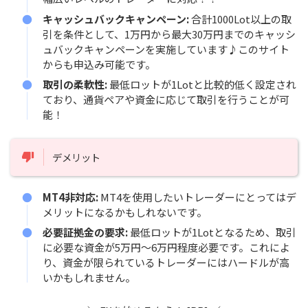
キャッシュバックキャンペーン:
合計1000Lot以上の取
引を条件として、1万円から最大30万円までのキャッシ
ュバックキャンペーンを実施しています♪このサイト
からも申込み可能です。
取引の柔軟性:
最低ロットが1Lotと比較的低く設定され
ており、通貨ペアや資金に応じて取引を行うことが可
能！
デメリット
MT4非対応:
MT4を使用したいトレーダーにとってはデ
メリットになるかもしれないです。
必要証拠金の要求:
最低ロットが1Lotとなるため、取引
に必要な資金が5万円～6万円程度必要です。これによ
り、資金が限られているトレーダーにはハードルが高
いかもしれません。