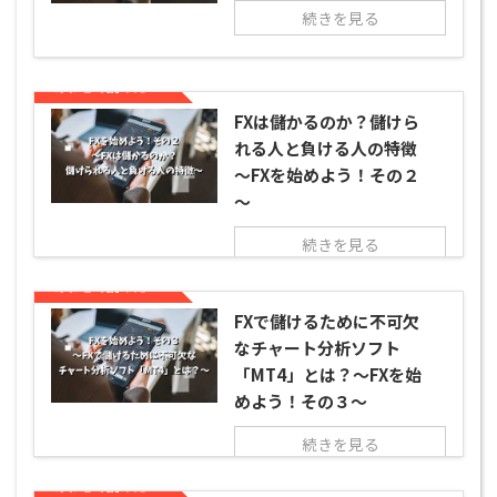
続きを見る
あわせて読みたい
FXは儲かるのか？儲けら
れる人と負ける人の特徴
～FXを始めよう！その２
～
続きを見る
あわせて読みたい
FXで儲けるために不可欠
なチャート分析ソフト
「MT4」とは？～FXを始
めよう！その３～
続きを見る
あわせて読みたい