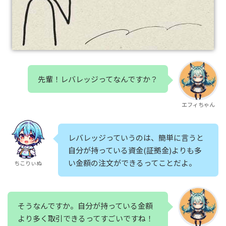
先輩！レバレッジってなんですか？
エフィちゃん
レバレッジっていうのは、簡単に言うと
自分が持っている資金(証拠金)よりも多
い金額の注文ができるってことだよ。
ちこりぃぬ
そうなんですか。自分が持っている金額
より多く取引できるってすごいですね！