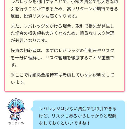
レバレッジを利用することで、小額の資金でも大きな取
引を行うことができるため、高いリターンが期待できる
反面、投資リスクも高くなります。
また、レバレッジをかける場合、取引で損失が発生し
た場合の損失額も大きくなるため、慎重なリスク管理
が必要となります。
投資の初心者は、まずはレバレッジの仕組みやリスク
を十分に理解し、リスク管理を徹底することが重要で
す。
※ここでは証拠金維持率は考慮していない説明をして
います。
レバレッジは少ない資金でも取引できる
けど、リスクもあるからしっかりと理解
をしておくといいですね！
ちこりぃぬ