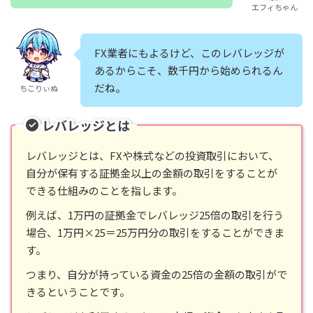
エフィちゃん
FX業者にもよるけど、このレバレッジが
あるからこそ、数千円から始められるん
だね。
ちこりぃぬ
レバレッジとは
レバレッジとは、FXや株式などの投資取引において、
自分が保有する証拠金以上の金額の取引をすることが
できる仕組みのことを指します。
例えば、1万円の証拠金でレバレッジ25倍の取引を行う
場合、1万円×25＝25万円分の取引をすることができま
す。
つまり、自分が持っている資金の25倍の金額の取引がで
きるということです。