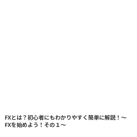
FXとは？初心者にもわかりやすく簡単に解説！～
FXを始めよう！その１～