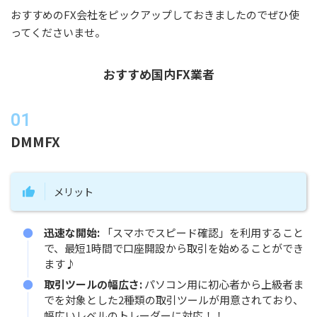
おすすめのFX会社をピックアップしておきましたのでぜひ使
ってくださいませ。
おすすめ国内FX業者
DMMFX
メリット
迅速な開始:
「スマホでスピード確認」を利用すること
で、最短1時間で口座開設から取引を始めることができ
ます♪
取引ツールの幅広さ:
パソコン用に初心者から上級者ま
でを対象とした2種類の取引ツールが用意されており、
幅広いレベルのトレーダーに対応！！