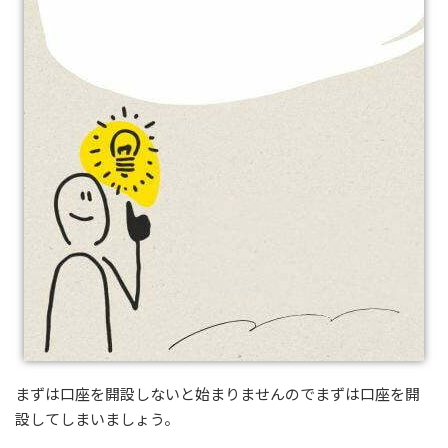
まずは口座を開設しないと始まりませんのでまずは口座を開
設してしまいましょう。