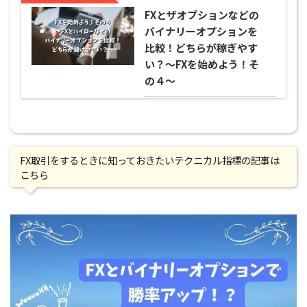
FXとザオプションなどの
バイナリーオプションを
比較！どちらが稼ぎやす
い？～FXを始めよう！そ
の４～
続きを見る
FX取引をするときに知っておきたいテクニカル指標の記事は
こちら