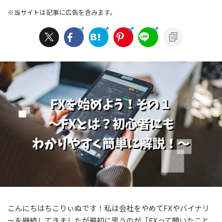
※当サイトは記事に広告を含みます。
こんにちはちこりぃぬです！私は会社をやめてFXやバイナリ
ーを継続してきましたが最初に思うのが「FXって聞いたこと