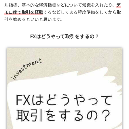
ル指標、基本的な経済指標などについて知識を入れたり、
デ
モ口座で取引を経験
するなどしてある程度準備をしてから取
引を始めるといいと思います。
FXはどうやって取引をするの？