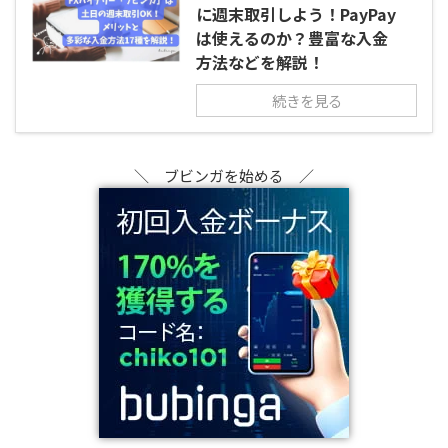
に週末取引しよう！PayPay
は使えるのか？豊富な入金
方法などを解説！
続きを見る
＼ ブビンガを始める ／