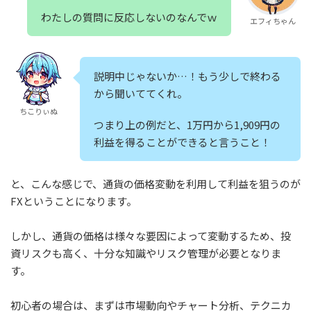
わたしの質問に反応しないのなんでｗ
エフィちゃん
説明中じゃないか…！もう少しで終わる
から聞いててくれ。
ちこりぃぬ
つまり上の例だと、1万円から1,909円の
利益を得ることができると言うこと！
と、こんな感じで、通貨の価格変動を利用して利益を狙うのが
FXということになります。
しかし、通貨の価格は様々な要因によって変動するため、投
資リスクも高く、十分な知識やリスク管理が必要となりま
す。
初心者の場合は、まずは市場動向やチャート分析、テクニカ