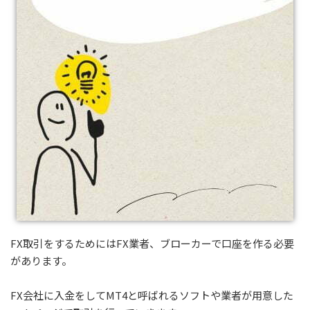
FX取引をするためにはFX業者、ブローカーで口座を作る必要
があります。
FX会社に入金をしてMT4と呼ばれるソフトや業者が用意した