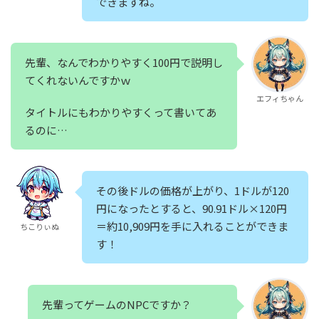
できますね。
先輩、なんでわかりやすく100円で説明し
てくれないんですかｗ
エフィちゃん
タイトルにもわかりやすくって書いてあ
るのに…
その後ドルの価格が上がり、1ドルが120
円になったとすると、90.91ドル×120円
＝約10,909円を手に入れることができま
ちこりぃぬ
す！
先輩ってゲームのNPCですか？