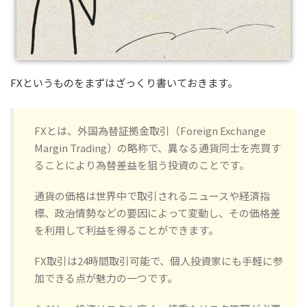
FXというものをまずはざっくり書いておきます。
FXとは、外国為替証拠金取引（Foreign Exchange
Margin Trading）の略称で、異なる通貨同士を売買す
ることにより為替差益を狙う投資のことです。
通貨の価格は世界中で取引されるニュースや経済指
標、政治情勢などの要因によって変動し、その価格差
を利用して利益を得ることができます。
FX取引は24時間取引可能で、個人投資家にも手軽に参
加できる点が魅力の一つです。