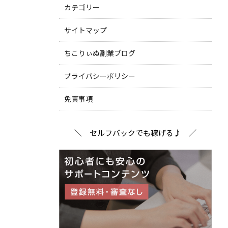
カテゴリー
サイトマップ
ちこりぃぬ副業ブログ
プライバシーポリシー
免責事項
＼ セルフバックでも稼げる♪ ／