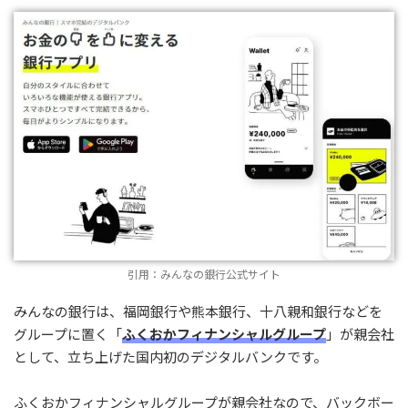
引用：みんなの銀行公式サイト
みんなの銀行は、福岡銀行や熊本銀行、十八親和銀行などを
グループに置く「
ふくおかフィナンシャルグループ
」が親会社
として、立ち上げた国内初のデジタルバンクです。
ふくおかフィナンシャルグループが親会社なので、バックボー