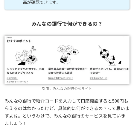
高が確認できます。
みんなの銀行で何ができるの？
引用：みんなの銀行公式サイト
みんなの銀行で紹介コードを入力して口座開設すると500円も
らえるのはわかったけど、具体的に何ができるの？って思いま
すよね。というわけで、みんなの銀行のサービスを見ていき
ましょう！