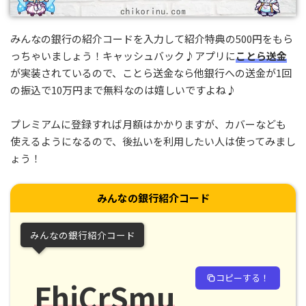
みんなの銀行の紹介コードを入力して紹介特典の500円をもら
っちゃいましょう！キャッシュバック♪アプリに
ことら送金
が実装されているので、ことら送金なら他銀行への送金が1回
の振込で10万円まで無料なのは嬉しいですよね♪
プレミアムに登録すれば月額はかかりますが、カバーなども
使えるようになるので、後払いを利用したい人は使ってみまし
ょう！
みんなの銀行紹介コード
みんなの銀行紹介コード
コピーする！
FhjCrSmu