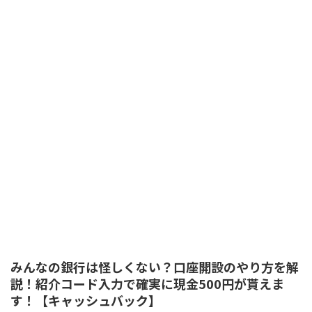
みんなの銀行は怪しくない？口座開設のやり方を解
説！紹介コード入力で確実に現金500円が貰えま
す！【キャッシュバック】