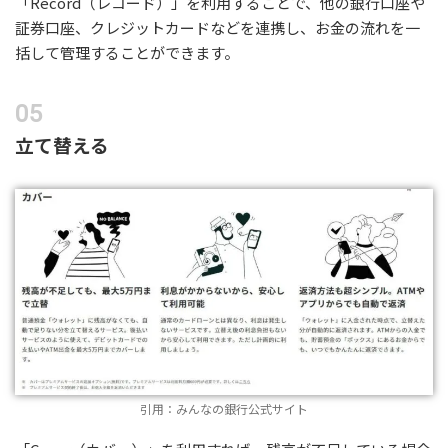
「Record（レコード）」を利用することで、他の銀行口座や
証券口座、クレジットカードなどを連携し、お金の流れを一
括して管理することができます。
立て替える
引用：みんなの銀行公式サイト