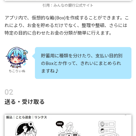
引用：みんなの銀行公式サイト
アプリ内で、仮想的な箱(Box)を作成することができます。こ
れにより、お金を貯めるだけでなく、整理や整頓、さらには
特定の目的に合わせたお金の分類が簡単に行えます。
貯蓄用に種類を分けたり、支払い目的別
のBoxとか作って、きれいにまとめられ
ますね♪
ちこりぃぬ
送る・受け取る