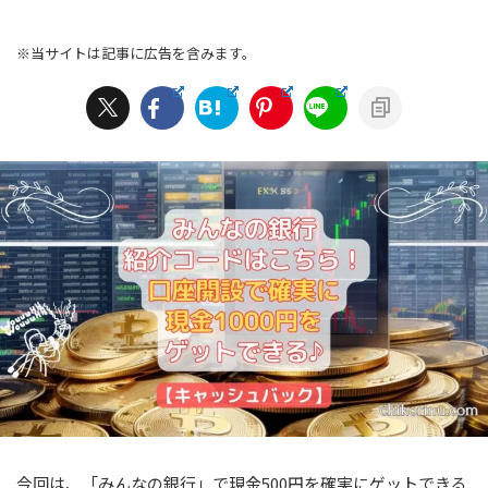
※当サイトは記事に広告を含みます。
今回は、「みんなの銀行」で現金500円を確実にゲットできる