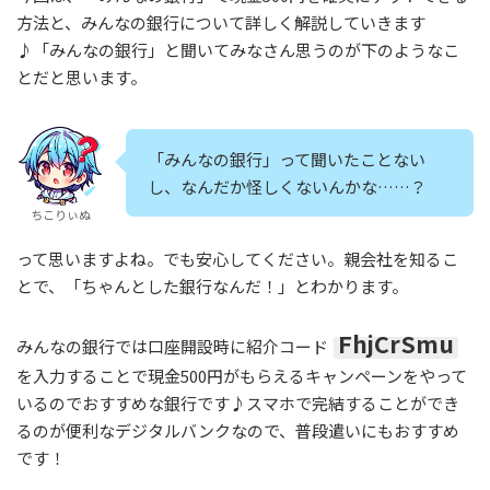
方法と、みんなの銀行について詳しく解説していきます
♪「みんなの銀行」と聞いてみなさん思うのが下のようなこ
とだと思います。
「みんなの銀行」って聞いたことない
し、なんだか怪しくないんかな……？
ちこりぃぬ
って思いますよね。でも安心してください。親会社を知るこ
とで、「ちゃんとした銀行なんだ！」とわかります。
FhjCrSmu
みんなの銀行では口座開設時に紹介コード
を入力することで現金500円がもらえるキャンペーンをやって
いるのでおすすめな銀行です♪スマホで完結することができ
るのが便利なデジタルバンクなので、普段遣いにもおすすめ
です！