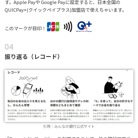
す。Apple Payや Google Payに設定すると、日本全国の
QUICPay+(クイックペイプラス)加盟店で使えちゃいます。
このマークが目印！
振り返る（レコード）
引用：みんなの銀行公式サイト