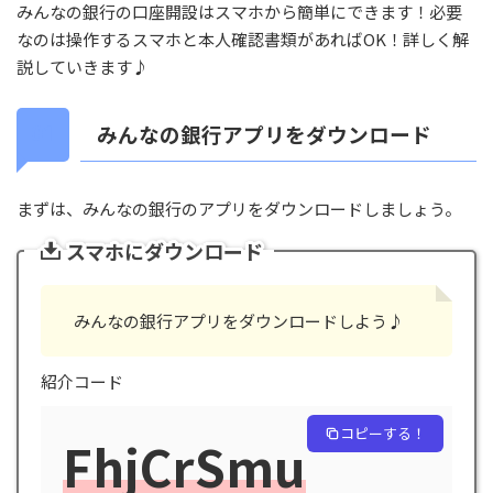
みんなの銀行の口座開設はスマホから簡単にできます！必要
なのは操作するスマホと本人確認書類があればOK！詳しく解
説していきます♪
みんなの銀行アプリをダウンロード
まずは、みんなの銀行のアプリをダウンロードしましょう。
スマホにダウンロード
みんなの銀行アプリをダウンロードしよう♪
紹介コード
コピーする！
FhjCrSmu