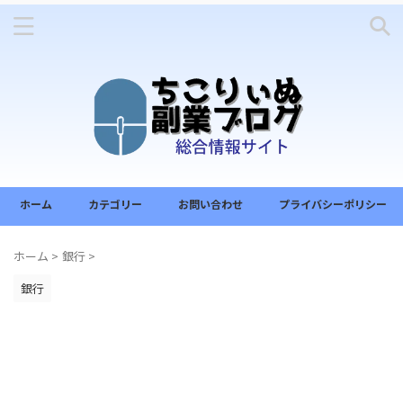
ホーム
カテゴリー
お問い合わせ
プライバシーポリシー
ホーム
>
銀行
>
銀行