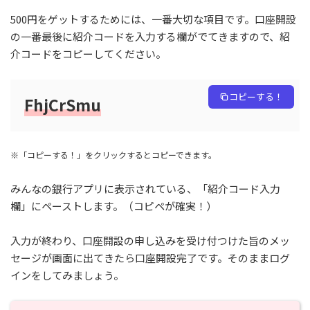
500円をゲットするためには、一番大切な項目です。口座開設
の一番最後に紹介コードを入力する欄がでてきますので、紹
介コードをコピーしてください。
コピーする！
FhjCrSmu
※「コピーする！」をクリックするとコピーできます。
みんなの銀行アプリに表示されている、「紹介コード入力
欄」にペーストします。（コピペが確実！）
入力が終わり、口座開設の申し込みを受け付つけた旨のメッ
セージが画面に出てきたら口座開設完了です。そのままログ
インをしてみましょう。