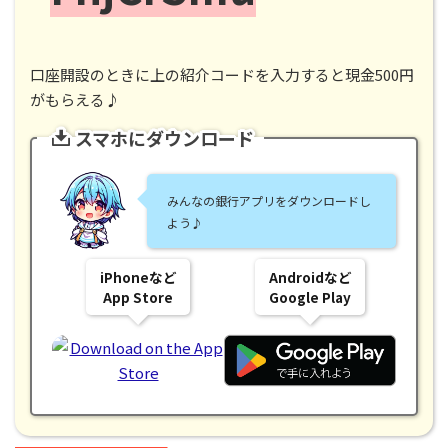
口座開設のときに上の紹介コードを入力すると現金500円
がもらえる♪
スマホにダウンロード
みんなの銀行アプリをダウンロードし
よう♪
iPhoneなど
Androidなど
App Store
Google Play