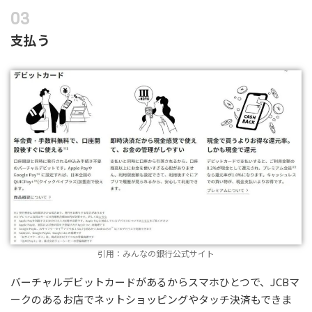
支払う
引用：みんなの銀行公式サイト
バーチャルデビットカードがあるからスマホひとつで、JCBマ
ークのあるお店でネットショッピングやタッチ決済もできま