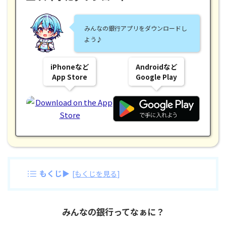
みんなの銀行アプリをダウンロードし
よう♪
iPhoneなど
Androidなど
App Store
Google Play
もくじ▶
[
もくじを見る
]
みんなの銀行ってなぁに？