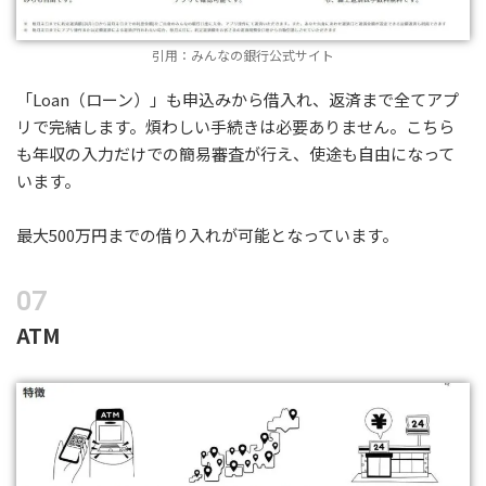
引用：みんなの銀行公式サイト
「Loan（ローン）」も申込みから借入れ、返済まで全てアプ
リで完結します。煩わしい手続きは必要ありません。こちら
も年収の入力だけでの簡易審査が行え、使途も自由になって
います。
最大500万円までの借り入れが可能となっています。
ATM