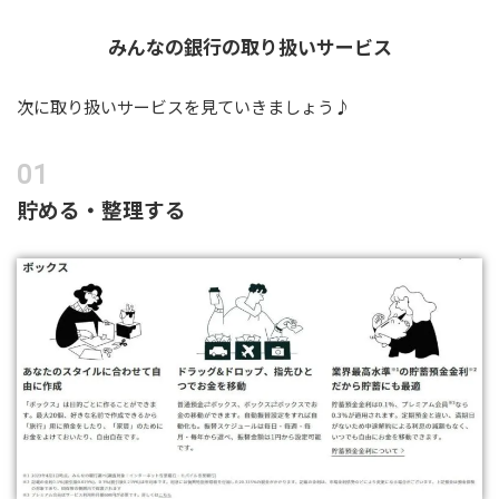
みんなの銀行の取り扱いサービス
次に取り扱いサービスを見ていきましょう♪
貯める・整理する