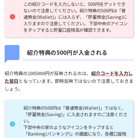
この紹介コードを入力しないと、500円をゲットでき
ないので注意してください。紹介特典の500円は「普
通預金(Wallet)」には入らず、「貯蓄預金(Saving)に
入りますので注意してください。 下部中央のアイコン
をタップすると貯蓄口座残高が確認できます。
紹介特典の500円が入金される
紹介特典の1005000円が反映されるのは、
紹介コードを入力し
た翌日
となっています。即時反映ではないので注意しておきま
しょう。
紹介特典の500円は「普通預金(Wallet)」ではなく、
「貯蓄預金(Saving)」に入金されますのご注意くださ
い。
下部中央の家のようなアイコンをタップすると
「Banking(バンキング)」の画面になり、各種口座残