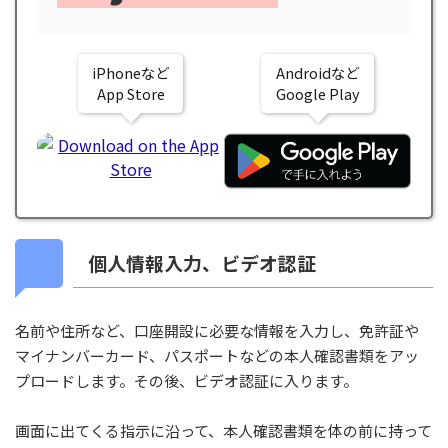
iPhoneなど
Androidなど
App Store
Google Play
個人情報入力、ビデオ認証
名前や住所など、口座開設に必要な情報を入力し、免許証や
マイナンバーカード、パスポートなどの本人確認書類をアッ
プロードします。その後、ビデオ認証に入ります。
画面に出てくる指示に沿って、本人確認書類を体の前に持って