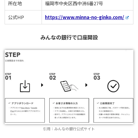
所在地
福岡市中央区西中洲6番27号
公式HP
https://www.minna-no-ginko.com/
みんなの銀行で口座開設
引用：みんなの銀行公式サイト