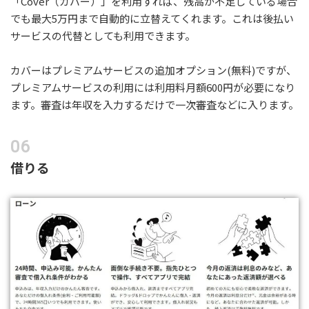
「Cover（カバー）」を利用すれば、残高が不足している場合
でも最大5万円まで自動的に立替えてくれます。これは後払い
サービスの代替としても利用できます。
カバーはプレミアムサービスの追加オプション(無料)ですが、
プレミアムサービスの利用には利用料月額600円が必要になり
ます。審査は年収を入力するだけで一次審査などに入ります。
借りる