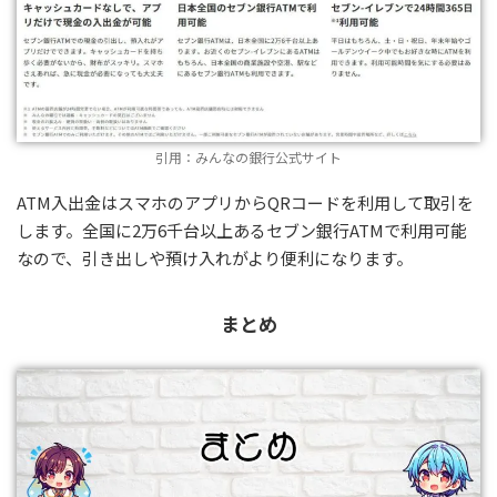
引用：みんなの銀行公式サイト
ATM入出金はスマホのアプリからQRコードを利用して取引を
します。全国に2万6千台以上あるセブン銀行ATMで利用可能
なので、引き出しや預け入れがより便利になります。
まとめ