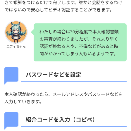
きて傾斜をつけるだけで完了します。誰かと会話をするわけ
ではないので安心してビデオ認証することができます。
わたしの場合は30分程度で本人確認書類
の審査が終わりましたが、それより早く
認証が終わる人や、不備などがあると時
エフィちゃん
間がかかってしまう人もいるようです。
パスワードなどを設定
本人確認が終わったら、メールアドレスやパスワードなどを
入力していきます。
紹介コードを入力（コピペ）