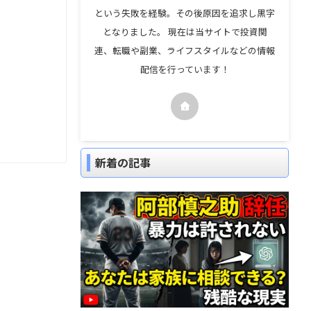
という失敗を経験。その後原因を追求し黒字
となりました。 現在は当サイトで投資関
連、転職や副業、ライフスタイルなどの情報
配信を行っています！
新着の記事