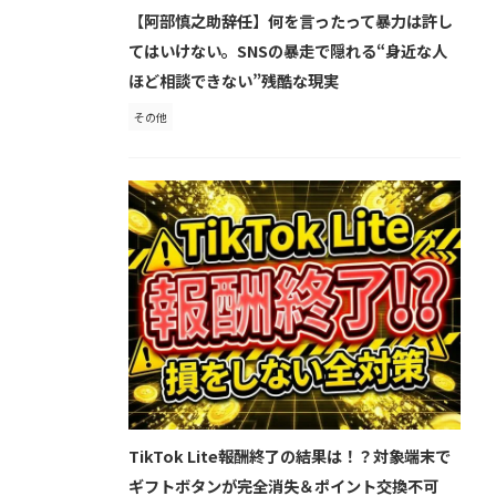
【阿部慎之助辞任】何を言ったって暴力は許し
てはいけない。SNSの暴走で隠れる“身近な人
ほど相談できない”残酷な現実
その他
TikTok Lite報酬終了の結果は！？対象端末で
ギフトボタンが完全消失＆ポイント交換不可