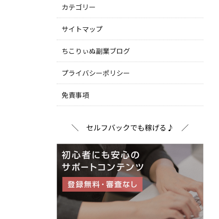
カテゴリー
サイトマップ
ちこりぃぬ副業ブログ
プライバシーポリシー
免責事項
＼ セルフバックでも稼げる♪ ／