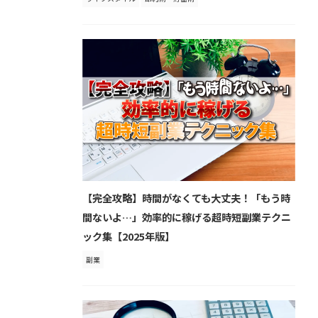
【完全攻略】時間がなくても大丈夫！「もう時
間ないよ…」効率的に稼げる超時短副業テクニ
ック集【2025年版】
副業