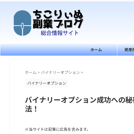
ホーム
資産
ホーム
>
バイナリーオプション
>
バイナリーオプション
バイナリーオプション成功への秘
法！
※当サイトは記事に広告を含みます。