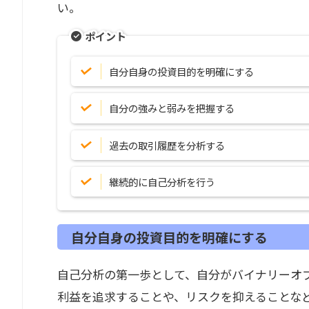
い。
ポイント
自分自身の投資目的を明確にする
自分の強みと弱みを把握する
過去の取引履歴を分析する
継続的に自己分析を行う
自分自身の投資目的を明確にする
自己分析の第一歩として、自分がバイナリーオ
利益を追求することや、リスクを抑えることな