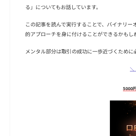
る」についてもお話しています。
この記事を読んで実行することで、バイナリー
的アプローチを身に付けることができるかもし
メンタル部分は取引の成功に一歩近づくために
＼
500