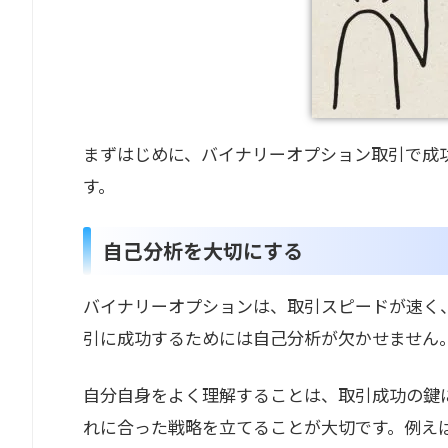
まずはじめに、バイナリーオプション取引で成
す。
自己分析を大切にする
バイナリーオプションは、取引スピードが速く
引に成功するためには自己分析が欠かせません
自分自身をよく理解することは、取引成功の鍵
れに合った戦略を立てることが大切です。例え