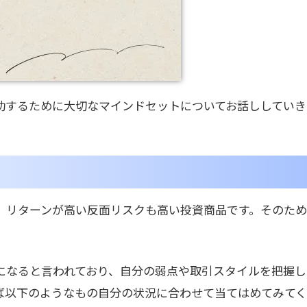
功するために大切なマインドセットについてお話ししていき
、リターンが高い反面リスクも高い投資商品です。そのた
。
になると言われており、自分の弱点や取引スタイルを把握し
ば以下のようなもの自分の状況に合わせて当てはめてみて