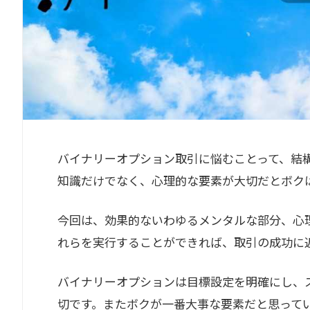
バイナリーオプション取引に悩むことって、結
知識だけでなく、心理的な要素が大切だとボク
今回は、効果的ないわゆるメンタルな部分、心
れらを実行することができれば、取引の成功に
バイナリーオプションは目標設定を明確にし、
切です。またボクが一番大事な要素だと思って