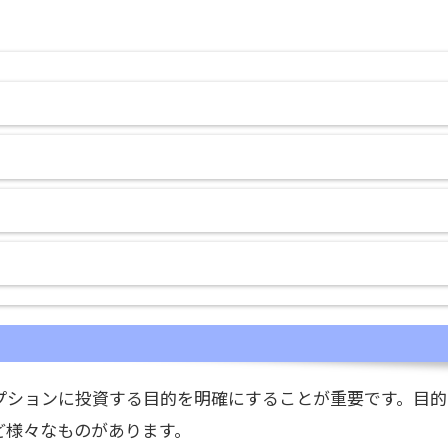
プションに投資する目的を明確にすることが重要です。目的
ど様々なものがあります。