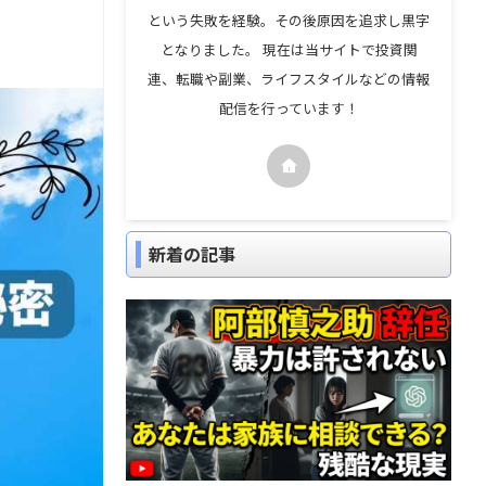
という失敗を経験。その後原因を追求し黒字
となりました。 現在は当サイトで投資関
連、転職や副業、ライフスタイルなどの情報
配信を行っています！
新着の記事