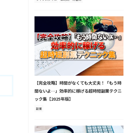
【完全攻略】時間がなくても大丈夫！「もう時
間ないよ…」効率的に稼げる超時短副業テクニ
ック集【2025年版】
副業